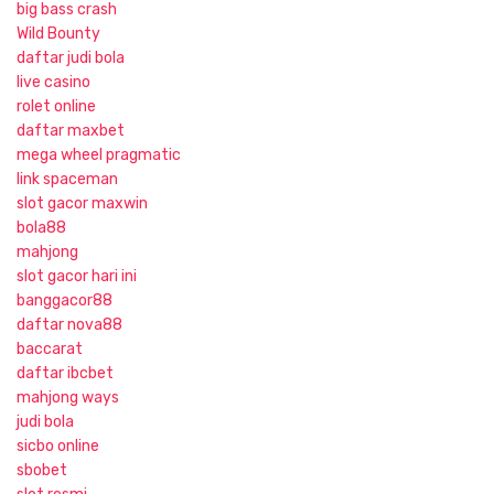
big bass crash
Wild Bounty
daftar judi bola
live casino
rolet online
daftar maxbet
mega wheel pragmatic
link spaceman
slot gacor maxwin
bola88
mahjong
slot gacor hari ini
banggacor88
daftar nova88
baccarat
daftar ibcbet
mahjong ways
judi bola
sicbo online
sbobet