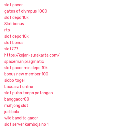
slot gacor
gates of olympus 1000
slot depo 10k
Slot bonus
rtp
slot depo 10k
slot bonus
slot777
https://kejari-surakarta.com/
spaceman pragmatic
slot gacor min depo 10k
bonus new member 100
sicbo togel
baccarat online
slot pulsa tanpa potongan
banggacor88
mahjong slot
judi bola
wild bandito gacor
slot server kamboja no 1