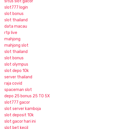
situs slot gacor
slot777 login
slot bonus
slot thailand
data macau
rtp live
mahjong
mahjong slot
slot thailand
slot bonus
slot olympus
slot depo 10k
server thailand
raja covid
spaceman slot
depo 25 bonus 25 TO 5X
slot777 gacor
slot server kamboja
slot deposit 10k
slot gacor hari ini
slot bet kecil