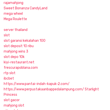
rajamahjong
Sweet Bonanza CandyLand
mega wheel
Mega Roulette
server thailand
slot
slot garansi kekalahan 100
slot deposit 10 ribu
mahjong wins 3
slot depo 10k
kiyi-restaurant.net
frescurapoblana.com
rtp slot
ibcbet
https://www.pantai-indah-kapuk-2.com/
https://www.perpustakaanbappedalampung.com/
Starlight
Princess
slot gacor
mahjong slot