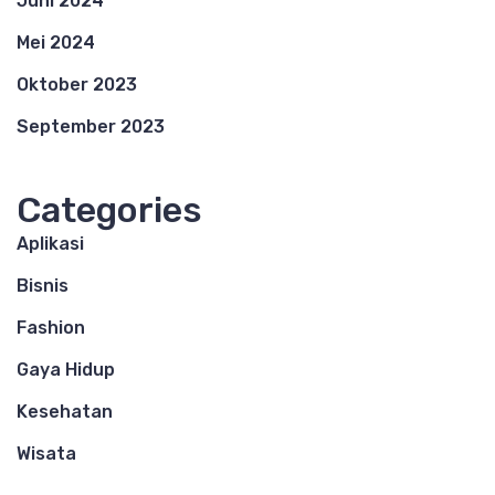
Juni 2024
Mei 2024
Oktober 2023
September 2023
Categories
Aplikasi
Bisnis
Fashion
Gaya Hidup
Kesehatan
Wisata