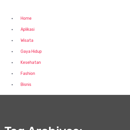
Home
Aplikasi
Wisata
Gaya Hidup
Kesehatan
Fashion
Bisnis