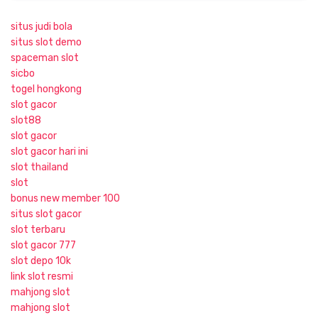
situs judi bola
situs slot demo
spaceman slot
sicbo
togel hongkong
slot gacor
slot88
slot gacor
slot gacor hari ini
slot thailand
slot
bonus new member 100
situs slot gacor
slot terbaru
slot gacor 777
slot depo 10k
link slot resmi
mahjong slot
mahjong slot