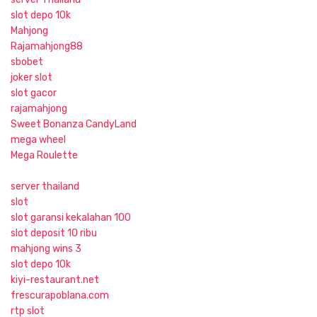
slot depo 10k
Mahjong
Rajamahjong88
sbobet
joker slot
slot gacor
rajamahjong
Sweet Bonanza CandyLand
mega wheel
Mega Roulette
server thailand
slot
slot garansi kekalahan 100
slot deposit 10 ribu
mahjong wins 3
slot depo 10k
kiyi-restaurant.net
frescurapoblana.com
rtp slot