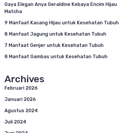
Gaya Elegan Anya Geraldine Kebaya Encim Hijau
Matcha
9 Manfaat Kacang Hijau untuk Kesehatan Tubuh
8 Manfaat Jagung untuk Kesehatan Tubuh
7 Manfaat Genjer untuk Kesehatan Tubuh
8 Manfaat Gambas untuk Kesehatan Tubuh
Archives
Februari 2026
Januari 2026
Agustus 2024
Juli 2024