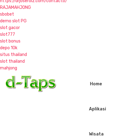
https://drjoseroiz.com/contacto/
RAJAMAHJONG
sbobet
demo slot PG
slot gacor
slot777
slot bonus
depo 10k
situs thailand
slot thailand
mahjong
S
k
Home
i
p
t
o
Aplikasi
c
o
n
Wisata
t