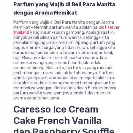
Parfum yang Wajib di Beli Para Wanita
dengan Aroma Memikat
Parfum yang Wajib di Beli Para Wanita dengan Aroma
Memikat – Memilih parfum wanita adalah hal
slot server
thailand
yang susah-susah gampang. Apalagi saat ini
banyak sekali pilihan parfum wanita, sehingga kita
semakin bingung untuk memilih. Apalagi parfum yang
bagus memiliki harga yang tidak murah, sehingga kita
harus benar-benar cermat dalam memilih agar tidak
rugi. Biasanya dalam memilih parfum wanita, kita
menyukai wangi yang lembut dan tidak terlalu
menusuk hidung. Selain itu, faktor lain yang menjadi
pertimbangan utama adalah ketahanannya. Parfum
wanita yang awet aromanya akan menjadi salah satu
nilai plus saat kita sedang mempertimbangkan untuk
membeli wewangian. Berikut ini adalah 8 rekomendasi
parfum wanita yang wanginya lembut dan memiliki
aroma yang tahan lama.
Caresso Ice Cream
Cake French Vanilla
dan Raspberry Souffle