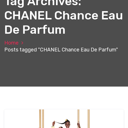
Tag Archives:
CHANEL Chance Eau
De Parfum
Home
Posts tagged "CHANEL Chance Eau De Parfum"