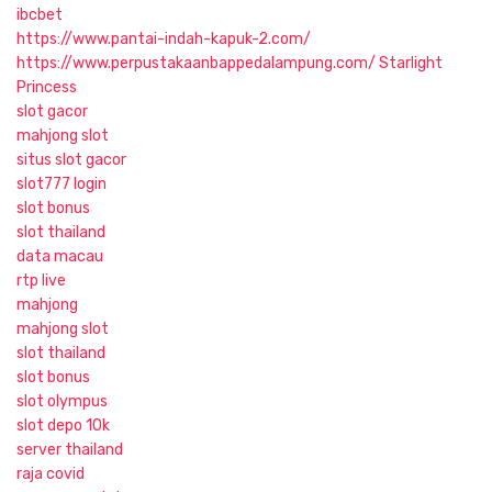
ibcbet
https://www.pantai-indah-kapuk-2.com/
https://www.perpustakaanbappedalampung.com/
Starlight
Princess
slot gacor
mahjong slot
situs slot gacor
slot777 login
slot bonus
slot thailand
data macau
rtp live
mahjong
mahjong slot
slot thailand
slot bonus
slot olympus
slot depo 10k
server thailand
raja covid