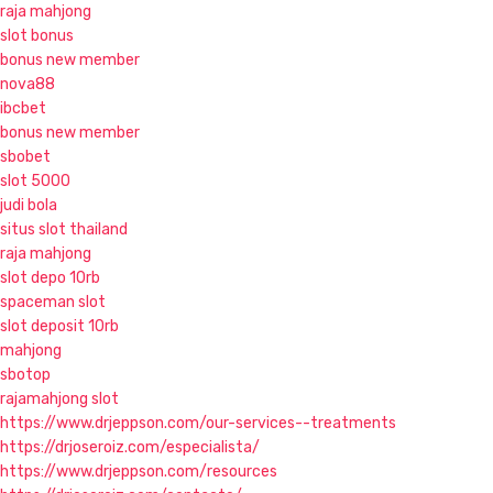
raja mahjong
slot bonus
bonus new member
nova88
ibcbet
bonus new member
sbobet
slot 5000
judi bola
situs slot thailand
raja mahjong
slot depo 10rb
spaceman slot
slot deposit 10rb
mahjong
sbotop
rajamahjong slot
https://www.drjeppson.com/our-services--treatments
https://drjoseroiz.com/especialista/
https://www.drjeppson.com/resources