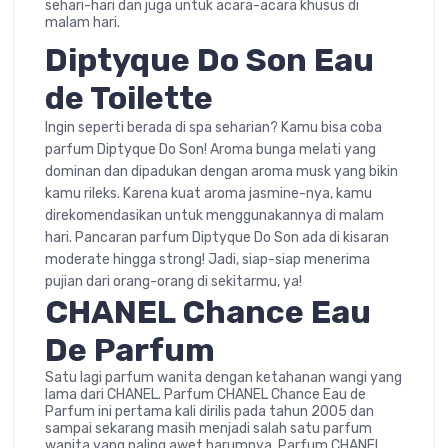
sehari-hari dan juga untuk acara-acara khusus di
malam hari.
Diptyque Do Son Eau
de Toilette
Ingin seperti berada di spa seharian? Kamu bisa coba
parfum Diptyque Do Son! Aroma bunga melati yang
dominan dan dipadukan dengan aroma musk yang bikin
kamu rileks. Karena kuat aroma jasmine-nya, kamu
direkomendasikan untuk menggunakannya di malam
hari. Pancaran parfum Diptyque Do Son ada di kisaran
moderate hingga strong! Jadi, siap-siap menerima
pujian dari orang-orang di sekitarmu, ya!
CHANEL Chance Eau
De Parfum
Satu lagi parfum wanita dengan ketahanan wangi yang
lama dari CHANEL. Parfum CHANEL Chance Eau de
Parfum ini pertama kali dirilis pada tahun 2005 dan
sampai sekarang masih menjadi salah satu parfum
wanita yang paling awet harumnya. Parfum CHANEL