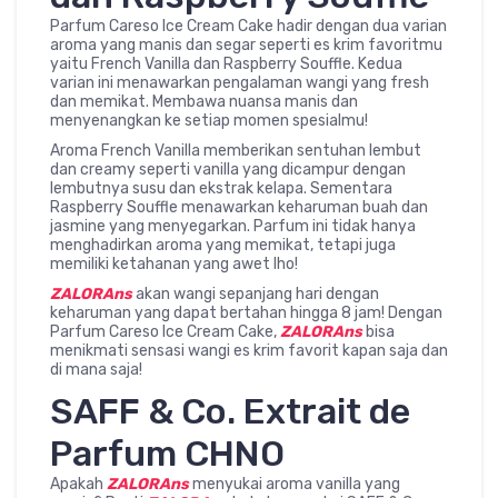
Parfum Careso Ice Cream Cake hadir dengan dua varian
aroma yang manis dan segar seperti es krim favoritmu
yaitu French Vanilla dan Raspberry Souffle. Kedua
varian ini menawarkan pengalaman wangi yang fresh
dan memikat. Membawa nuansa manis dan
menyenangkan ke setiap momen spesialmu!
Aroma French Vanilla memberikan sentuhan lembut
dan creamy seperti vanilla yang dicampur dengan
lembutnya susu dan ekstrak kelapa. Sementara
Raspberry Souffle menawarkan keharuman buah dan
jasmine yang menyegarkan. Parfum ini tidak hanya
menghadirkan aroma yang memikat, tetapi juga
memiliki ketahanan yang awet lho!
ZALORAns
akan wangi sepanjang hari dengan
keharuman yang dapat bertahan hingga 8 jam! Dengan
Parfum Careso Ice Cream Cake,
ZALORAns
bisa
menikmati sensasi wangi es krim favorit kapan saja dan
di mana saja!
SAFF & Co. Extrait de
Parfum CHNO
Apakah
ZALORAns
menyukai aroma vanilla yang