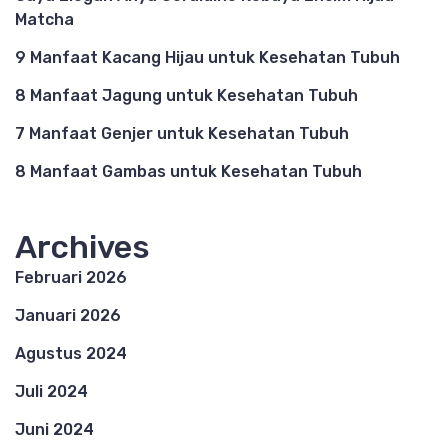
Matcha
9 Manfaat Kacang Hijau untuk Kesehatan Tubuh
8 Manfaat Jagung untuk Kesehatan Tubuh
7 Manfaat Genjer untuk Kesehatan Tubuh
8 Manfaat Gambas untuk Kesehatan Tubuh
Archives
Februari 2026
Januari 2026
Agustus 2024
Juli 2024
Juni 2024