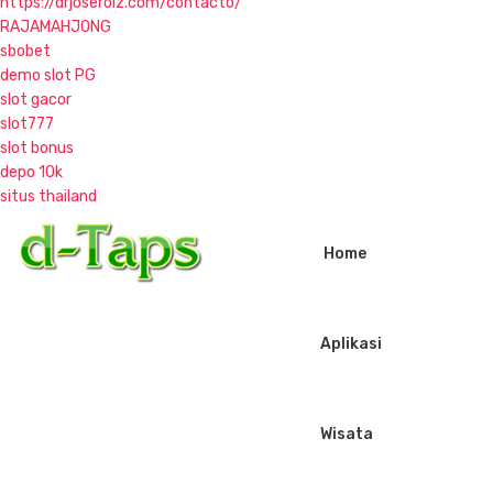
https://drjoseroiz.com/contacto/
RAJAMAHJONG
sbobet
demo slot PG
slot gacor
slot777
slot bonus
depo 10k
situs thailand
S
k
Home
i
p
t
o
Aplikasi
c
o
n
Wisata
t
e
n