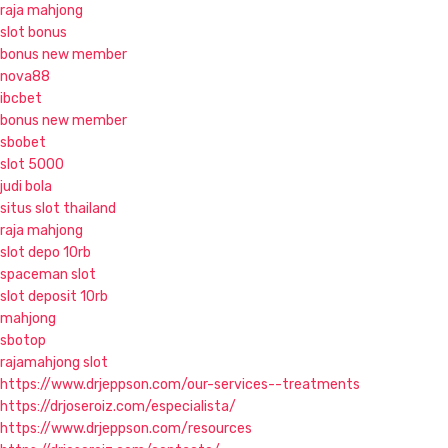
raja mahjong
slot bonus
bonus new member
nova88
ibcbet
bonus new member
sbobet
slot 5000
judi bola
situs slot thailand
raja mahjong
slot depo 10rb
spaceman slot
slot deposit 10rb
mahjong
sbotop
rajamahjong slot
https://www.drjeppson.com/our-services--treatments
https://drjoseroiz.com/especialista/
https://www.drjeppson.com/resources