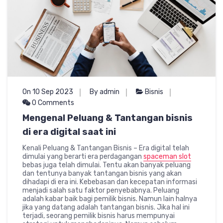
On 10 Sep 2023
By admin
Bisnis
0 Comments
Mengenal Peluang & Tantangan bisnis
di era digital saat ini
Kenali Peluang & Tantangan Bisnis – Era digital telah
dimulai yang berarti era perdagangan
spaceman slot
bebas juga telah dimulai. Tentu akan banyak peluang
dan tentunya banyak tantangan bisnis yang akan
dihadapi di era ini. Kebebasan dan kecepatan informasi
menjadi salah satu faktor penyebabnya. Peluang
adalah kabar baik bagi pemilik bisnis. Namun lain halnya
jika yang datang adalah tantangan bisnis. Jika hal ini
terjadi, seorang pemilik bisnis harus mempunyai