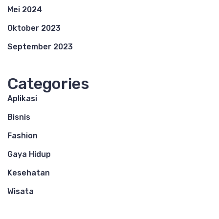
Mei 2024
Oktober 2023
September 2023
Categories
Aplikasi
Bisnis
Fashion
Gaya Hidup
Kesehatan
Wisata