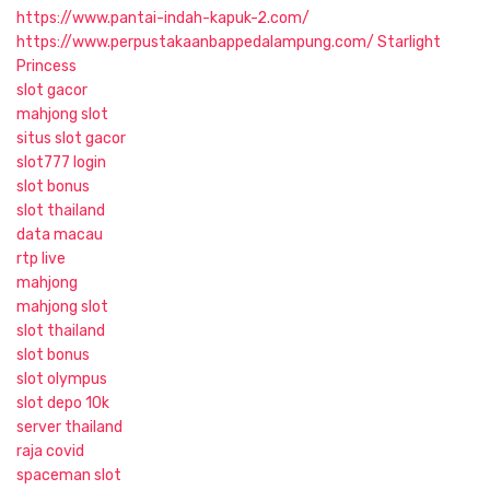
https://www.pantai-indah-kapuk-2.com/
https://www.perpustakaanbappedalampung.com/
Starlight
Princess
slot gacor
mahjong slot
situs slot gacor
slot777 login
slot bonus
slot thailand
data macau
rtp live
mahjong
mahjong slot
slot thailand
slot bonus
slot olympus
slot depo 10k
server thailand
raja covid
spaceman slot