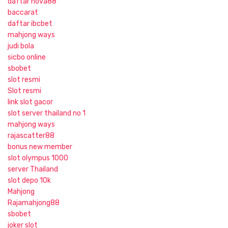
daftar nova88
baccarat
daftar ibcbet
mahjong ways
judi bola
sicbo online
sbobet
slot resmi
Slot resmi
link slot gacor
slot server thailand no 1
mahjong ways
rajascatter88
bonus new member
slot olympus 1000
server Thailand
slot depo 10k
Mahjong
Rajamahjong88
sbobet
joker slot