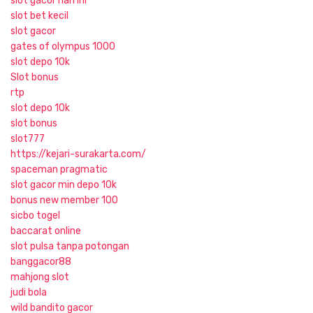
slot gacor hari ini
slot bet kecil
slot gacor
gates of olympus 1000
slot depo 10k
Slot bonus
rtp
slot depo 10k
slot bonus
slot777
https://kejari-surakarta.com/
spaceman pragmatic
slot gacor min depo 10k
bonus new member 100
sicbo togel
baccarat online
slot pulsa tanpa potongan
banggacor88
mahjong slot
judi bola
wild bandito gacor