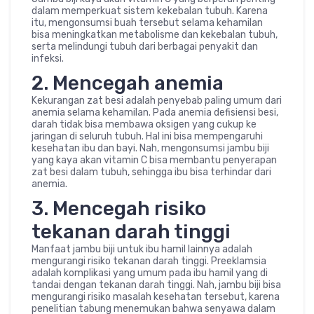
dalam memperkuat sistem kekebalan tubuh. Karena
itu, mengonsumsi buah tersebut selama kehamilan
bisa meningkatkan metabolisme dan kekebalan tubuh,
serta melindungi tubuh dari berbagai penyakit dan
infeksi.
2. Mencegah anemia
Kekurangan zat besi adalah penyebab paling umum dari
anemia selama kehamilan. Pada anemia defisiensi besi,
darah tidak bisa membawa oksigen yang cukup ke
jaringan di seluruh tubuh. Hal ini bisa mempengaruhi
kesehatan ibu dan bayi. Nah, mengonsumsi jambu biji
yang kaya akan vitamin C bisa membantu penyerapan
zat besi dalam tubuh, sehingga ibu bisa terhindar dari
anemia.
3. Mencegah risiko
tekanan darah tinggi
Manfaat jambu biji untuk ibu hamil lainnya adalah
mengurangi risiko tekanan darah tinggi. Preeklamsia
adalah komplikasi yang umum pada ibu hamil yang di
tandai dengan tekanan darah tinggi. Nah, jambu biji bisa
mengurangi risiko masalah kesehatan tersebut, karena
penelitian tabung menemukan bahwa senyawa dalam