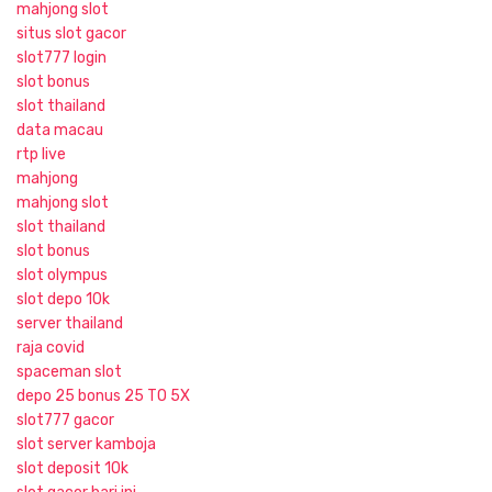
mahjong slot
situs slot gacor
slot777 login
slot bonus
slot thailand
data macau
rtp live
mahjong
mahjong slot
slot thailand
slot bonus
slot olympus
slot depo 10k
server thailand
raja covid
spaceman slot
depo 25 bonus 25 TO 5X
slot777 gacor
slot server kamboja
slot deposit 10k