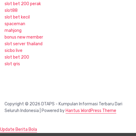
slot bet 200 perak
slot88
slot bet kecil
spaceman
mahjong
bonus new member
slot server thailand
sicbo live
slot bet 200
slot qris
Copyright © 2026 DTAPS - Kumpulan Informasi Terbaru Dari
Seluruh Indonesia | Powered by
Hantus WordPress Theme
Update Berita Bola