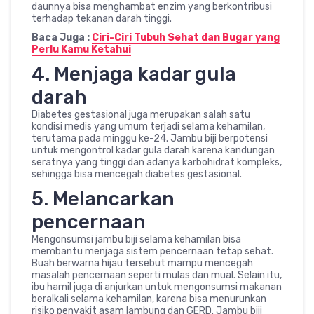
daunnya bisa menghambat enzim yang berkontribusi
terhadap tekanan darah tinggi.
Baca Juga :
Ciri-Ciri Tubuh Sehat dan Bugar yang
Perlu Kamu Ketahui
4. Menjaga kadar gula
darah
Diabetes gestasional juga merupakan salah satu
kondisi medis yang umum terjadi selama kehamilan,
terutama pada minggu ke-24. Jambu biji berpotensi
untuk mengontrol kadar gula darah karena kandungan
seratnya yang tinggi dan adanya karbohidrat kompleks,
sehingga bisa mencegah diabetes gestasional.
5. Melancarkan
pencernaan
Mengonsumsi jambu biji selama kehamilan bisa
membantu menjaga sistem pencernaan tetap sehat.
Buah berwarna hijau tersebut mampu mencegah
masalah pencernaan seperti mulas dan mual. Selain itu,
ibu hamil juga di anjurkan untuk mengonsumsi makanan
beralkali selama kehamilan, karena bisa menurunkan
risiko penyakit asam lambung dan GERD. Jambu biji