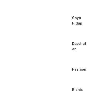
e
n
t
Gaya
Hidup
Kesehat
an
Fashion
Bisnis