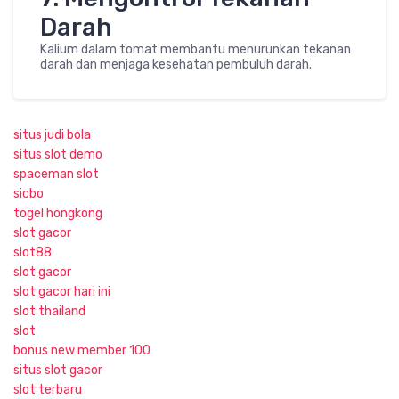
Darah
Kalium dalam tomat membantu menurunkan tekanan
darah dan menjaga kesehatan pembuluh darah.
situs judi bola
situs slot demo
spaceman slot
sicbo
togel hongkong
slot gacor
slot88
slot gacor
slot gacor hari ini
slot thailand
slot
bonus new member 100
situs slot gacor
slot terbaru