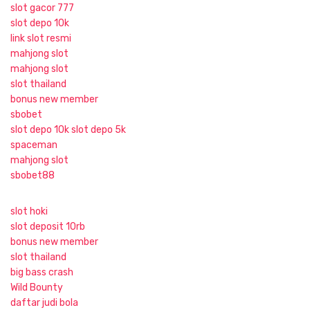
slot gacor 777
slot depo 10k
link slot resmi
mahjong slot
mahjong slot
slot thailand
bonus new member
sbobet
slot depo 10k
slot depo 5k
spaceman
mahjong slot
sbobet88
slot hoki
slot deposit 10rb
bonus new member
slot thailand
big bass crash
Wild Bounty
daftar judi bola