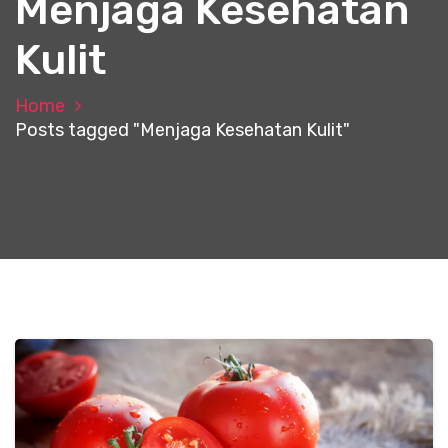
Menjaga Kesehatan
Kulit
Home
Posts tagged "Menjaga Kesehatan Kulit"