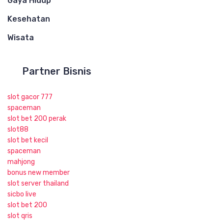
Gaya Hidup
Kesehatan
Wisata
Partner Bisnis
slot gacor 777
spaceman
slot bet 200 perak
slot88
slot bet kecil
spaceman
mahjong
bonus new member
slot server thailand
sicbo live
slot bet 200
slot qris