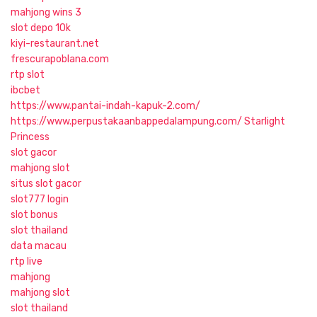
mahjong wins 3
slot depo 10k
kiyi-restaurant.net
frescurapoblana.com
rtp slot
ibcbet
https://www.pantai-indah-kapuk-2.com/
https://www.perpustakaanbappedalampung.com/
Starlight
Princess
slot gacor
mahjong slot
situs slot gacor
slot777 login
slot bonus
slot thailand
data macau
rtp live
mahjong
mahjong slot
slot thailand