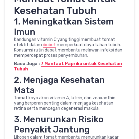
Kesehatan Tubuh
1. Meningkatkan Sistem
Imun
Kandungan vitamin C yang tinggi membuat tomat
efektif dalam
ibcbet
memperkuat daya tahan tubuh.
Konsumsi rutin dapat membantu melawan infeksi dan
mempercepat proses penyembuhan.
Baca Juga :
7 Manfaat Paprika untuk Kesehatan
Tubuh
2. Menjaga Kesehatan
Mata
Tomat kaya akan vitamin A, lutein, dan zeaxanthin
yang berperan penting dalam menjaga kesehatan
retina serta mencegah degenerasi makula.
3. Menurunkan Risiko
Penyakit Jantung
Likopen dalam tomat membantu menurunkan kadar