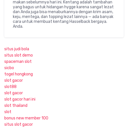
makan sebelumnya hari ini. Kentang adalah tambahan
yang bagus untuk hidangan hygge karena sangat lezat
dan Anda juga bisa menaburkannya dengan krim asam,
keju, mentega, dan topping lezat lainnya — ada banyak
cara untuk membuat kentang Hasselback bergaya.
Anda.
situs judi bola
situs slot demo
spaceman slot
sicbo
togel hongkong
slot gacor
slot88
slot gacor
slot gacor hari ini
slot thailand
slot
bonus new member 100
situs slot gacor