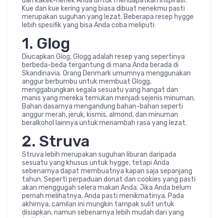
dan kakek-nenek Anda untuk mendapatkan inspirasi.
Kue dan kue kering yang biasa dibuat nenekmu pasti
merupakan suguhan yang lezat. Beberapa resep hygge
lebih spesifik yang bisa Anda coba meliputi:
1. Glog
Diucapkan Glog, Glogg adalah resep yang sepertinya
berbeda-beda tergantung di mana Anda berada di
Skandinavia. Orang Denmark umumnya menggunakan
anggur berbumbu untuk membuat Glogg,
menggabungkan segala sesuatu yang hangat dan
manis yang mereka temukan menjadi sejenis minuman.
Bahan dasarnya mengandung bahan-bahan seperti
anggur merah, jeruk, kismis, almond, dan minuman
beralkohol lainnya untuk menambah rasa yang lezat.
2. Struva
Struva lebih merupakan suguhan liburan daripada
sesuatu yang khusus untuk hygge, tetapi Anda
sebenarnya dapat membuatnya kapan saja sepanjang
tahun. Seperti perpaduan donat dan cookies yang pasti
akan menggugah selera makan Anda. Jika Anda belum
pernah melihatnya, Anda pasti menikmatinya. Pada
akhirnya, camilan ini mungkin tampak sulit untuk
disiapkan, namun sebenarnya lebih mudah dari yang