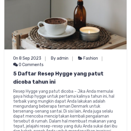
On 8 Sep 2023
By admin
Fashion
0 Comments
5 Daftar Resep Hygge yang patut
dicoba tahun ini
Resep Hygge yang patut dicoba – Jika Anda memulai
gaya hidup hygge untuk pertama kalinya tahun ini, hal
terbaik yang mungkin dapat Anda lakukan adalah
mengundang beberapa teman Denmark untuk
bersenang-senang santai. Di sisi lain, Anda juga selalu
dapat mencoba menciptakan kembali pengalaman
tersebut di rumah. Dalam hal membuat makanan yang
tepat, jelajahi resep-resep yang dulu Anda sukai dari ibu