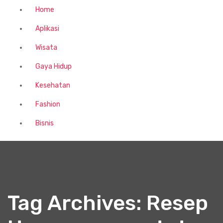
Home
Aplikasi
Wisata
Gaya Hidup
Kesehatan
Fashion
Bisnis
Tag Archives: Resep