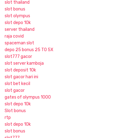
slot thailand
slot bonus
slot olympus
slot depo 10k
server thailand
raja covid
spaceman slot
depo 25 bonus 25 TO 5X
slot777 gacor
slot server kamboja
slot deposit 10k
slot gacor hari ini
slot bet kecil
slot gacor
gates of olympus 1000
slot depo 10k
Slot bonus
rtp
slot depo 10k
slot bonus
slot777