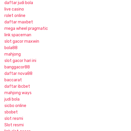
daftar judi bola
live casino
rolet online
daftar maxbet
mega wheel pragmatic
link spaceman
slot gacor maxwin
bola88
mahjong
slot gacor hari ini
banggacor88
daftar nova88
baccarat
daftar ibcbet
mahjong ways
judi bola
sicbo online
sbobet
slot resmi
Slot resmi