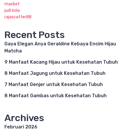
maxbet
judi bola
rajascatter88
Recent Posts
Gaya Elegan Anya Geraldine Kebaya Encim Hijau
Matcha
9 Manfaat Kacang Hijau untuk Kesehatan Tubuh
8 Manfaat Jagung untuk Kesehatan Tubuh
7 Manfaat Genjer untuk Kesehatan Tubuh
8 Manfaat Gambas untuk Kesehatan Tubuh
Archives
Februari 2026