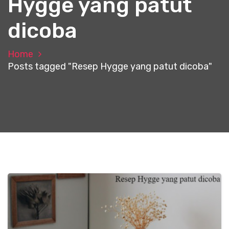
Hygge yang patut
dicoba
Home
Posts tagged "Resep Hygge yang patut dicoba"