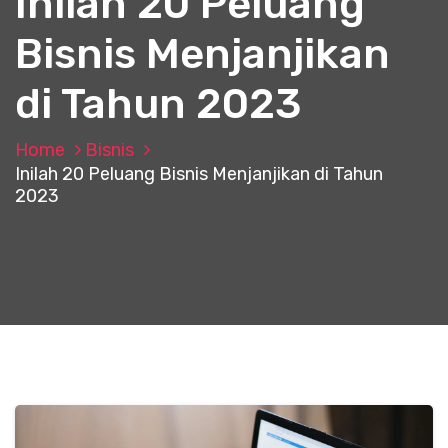
Inilah 20 Peluang
Bisnis Menjanjikan
di Tahun 2023
Home
Bisnis
Inilah 20 Peluang Bisnis Menjanjikan di Tahun
2023