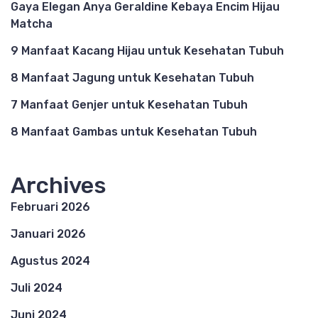
Gaya Elegan Anya Geraldine Kebaya Encim Hijau
Matcha
9 Manfaat Kacang Hijau untuk Kesehatan Tubuh
8 Manfaat Jagung untuk Kesehatan Tubuh
7 Manfaat Genjer untuk Kesehatan Tubuh
8 Manfaat Gambas untuk Kesehatan Tubuh
Archives
Februari 2026
Januari 2026
Agustus 2024
Juli 2024
Juni 2024