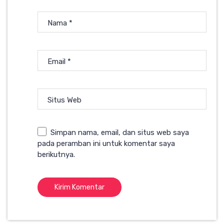
Nama
*
Email
*
Situs Web
Simpan nama, email, dan situs web saya
pada peramban ini untuk komentar saya
berikutnya.