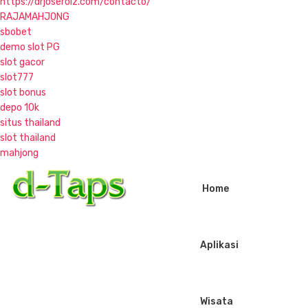
https://drjoseroiz.com/contacto/
RAJAMAHJONG
sbobet
demo slot PG
slot gacor
slot777
slot bonus
depo 10k
situs thailand
slot thailand
mahjong
S
k
Home
i
p
t
o
Aplikasi
c
o
n
Wisata
t