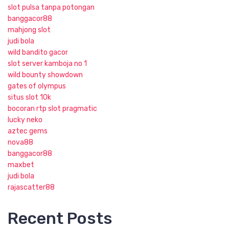
slot pulsa tanpa potongan
banggacor88
mahjong slot
judi bola
wild bandito gacor
slot server kamboja no 1
wild bounty showdown
gates of olympus
situs slot 10k
bocoran rtp slot pragmatic
lucky neko
aztec gems
nova88
banggacor88
maxbet
judi bola
rajascatter88
Recent Posts