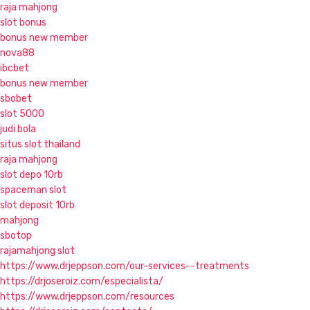
raja mahjong
slot bonus
bonus new member
nova88
ibcbet
bonus new member
sbobet
slot 5000
judi bola
situs slot thailand
raja mahjong
slot depo 10rb
spaceman slot
slot deposit 10rb
mahjong
sbotop
rajamahjong slot
https://www.drjeppson.com/our-services--treatments
https://drjoseroiz.com/especialista/
https://www.drjeppson.com/resources