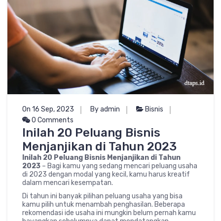
On 16 Sep, 2023
By admin
Bisnis
0 Comments
Inilah 20 Peluang Bisnis
Menjanjikan di Tahun 2023
Inilah 20 Peluang Bisnis Menjanjikan di Tahun
2023
– Bagi kamu yang sedang mencari peluang usaha
di 2023 dengan modal yang kecil, kamu harus kreatif
dalam mencari kesempatan.
Di tahun ini banyak pilihan peluang usaha yang bisa
kamu pilih untuk menambah penghasilan. Beberapa
rekomendasi ide usaha ini mungkin belum pernah kamu