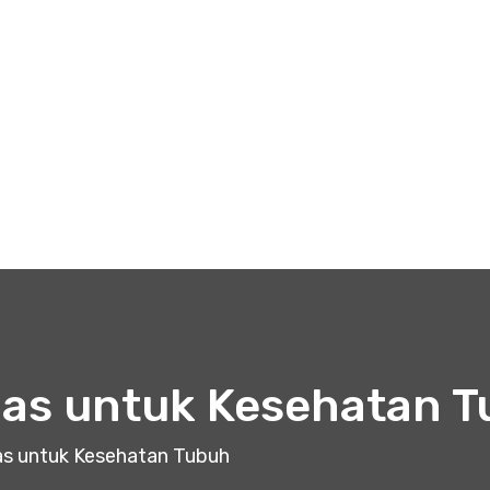
as untuk Kesehatan 
s untuk Kesehatan Tubuh