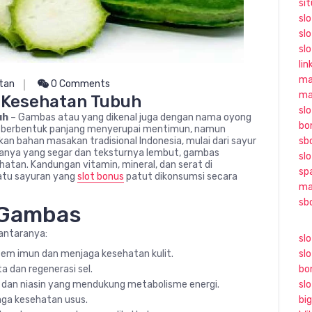
sit
sl
sl
sl
lin
ma
tan
0 Comments
ma
 Kesehatan Tubuh
slo
uh
– Gambas atau yang dikenal juga dengan nama oyong
bo
ijau berbentuk panjang menyerupai mentimun, namun
kan bahan masakan tradisional Indonesia, mulai dari sayur
sb
asanya yang segar dan teksturnya lembut, gambas
sl
an. Kandungan vitamin, mineral, dan serat di
sp
atu sayuran yang
slot bonus
patut dikonsumsi secara
ma
sb
 Gambas
 antaranya:
slo
em imun dan menjaga kesehatan kulit.
sl
 dan regenerasi sel.
bo
, dan niasin yang mendukung metabolisme energi.
slo
ga kesehatan usus.
bi