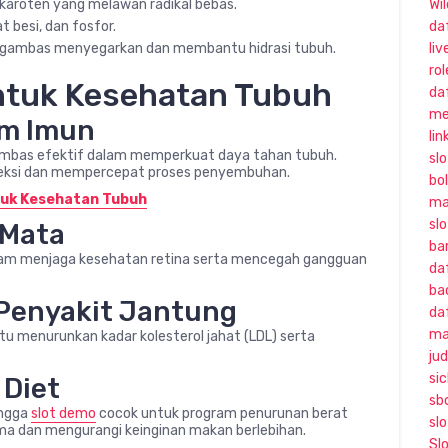
-karoten yang melawan radikal bebas.
Wi
 besi, dan fosfor.
daf
t gambas menyegarkan dan membantu hidrasi tubuh.
liv
rol
tuk Kesehatan Tubuh
da
me
em Imun
li
ambas efektif dalam memperkuat daya tahan tubuh.
sl
eksi dan mempercepat proses penyembuhan.
bo
tuk Kesehatan Tubuh
ma
slo
 Mata
ba
lam menjaga kesehatan retina serta mencegah gangguan
da
ba
 Penyakit Jantung
da
ma
 menurunkan kadar kolesterol jahat (LDL) serta
jud
sic
Diet
sb
ingga
slot demo
cocok untuk program penurunan berat
sl
ma dan mengurangi keinginan makan berlebihan.
Sl