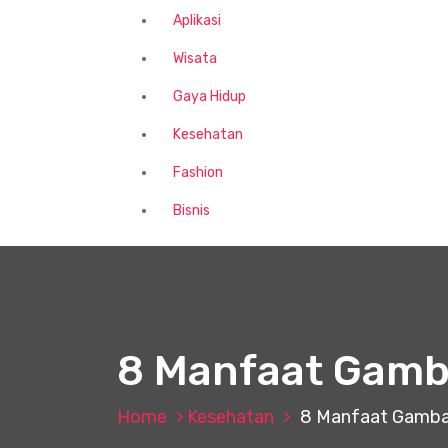
e
Aplikasi
n
Wisata
t
Gaya Hidup
Kesehatan
Fashion
Bisnis
8 Manfaat Gamb
Home
Kesehatan
8 Manfaat Gamba