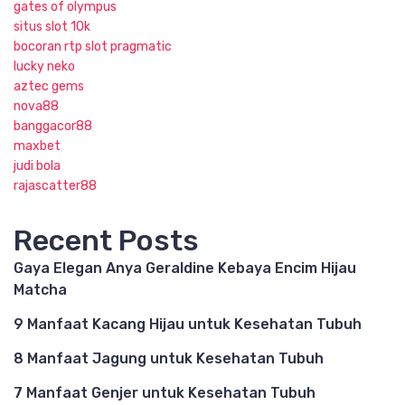
gates of olympus
situs slot 10k
bocoran rtp slot pragmatic
lucky neko
aztec gems
nova88
banggacor88
maxbet
judi bola
rajascatter88
Recent Posts
Gaya Elegan Anya Geraldine Kebaya Encim Hijau
Matcha
9 Manfaat Kacang Hijau untuk Kesehatan Tubuh
8 Manfaat Jagung untuk Kesehatan Tubuh
7 Manfaat Genjer untuk Kesehatan Tubuh