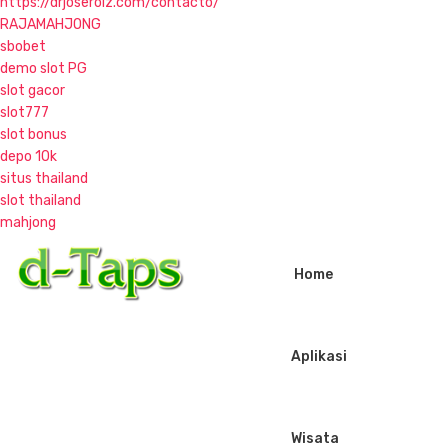
https://drjoseroiz.com/contacto/
RAJAMAHJONG
sbobet
demo slot PG
slot gacor
slot777
slot bonus
depo 10k
situs thailand
slot thailand
mahjong
S
k
Home
i
p
t
o
Aplikasi
c
o
n
Wisata
t