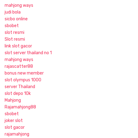
mahjong ways
judi bola
sicbo online
sbobet
slot resmi
Slot resmi
link slot gacor
slot server thailand no 1
mahjong ways
rajascatter88
bonus new member
slot olympus 1000
server Thailand
slot depo 10k
Mahjong
Rajamahjong88
sbobet
joker slot
slot gacor
rajamahjong