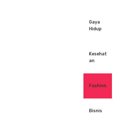
e
n
t
Gaya
Hidup
Kesehat
an
Fashion
Bisnis