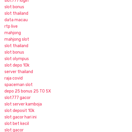
slot777 login
slot bonus
slot thailand
data macau
rtp live
mahjong
mahjong slot
slot thailand
slot bonus
slot olympus
slot depo 10k
server thailand
raja covid
spaceman slot
depo 25 bonus 25 TO 5X
slot777 gacor
slot server kamboja
slot deposit 10k
slot gacor hari ini
slot bet kecil
slot gacor