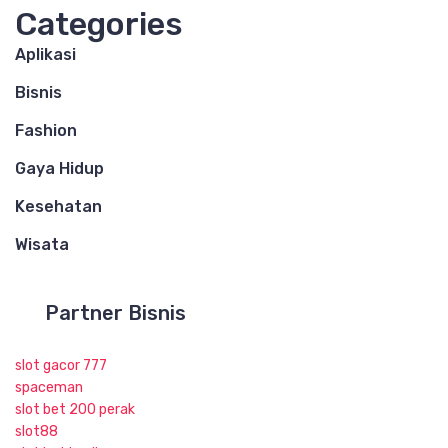
Categories
Aplikasi
Bisnis
Fashion
Gaya Hidup
Kesehatan
Wisata
Partner Bisnis
slot gacor 777
spaceman
slot bet 200 perak
slot88