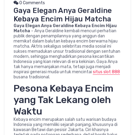
0 Comments
Gaya Elegan Anya Geraldine
Kebaya Encim Hijau Matcha
Gaya Elegan Anya Geraldine Kebaya Encim Hijau
Matcha
– Anya Geraldine kembali mencuri perhatian
publik dengan penampilannya yang anggun dan
memikat dalam balutan kebaya encim berwarna hijau
matcha. Aktris sekaligus selebritas media sosial ini
sukses memadukan unsur tradisional dengan sentuhan
modern, sehingga menghadirkan pesona kecantikan
Indonesia yang kian relevan di era kekinian. Gaya Anya
tak hanya memanjakan mata, tetapi juga menjadi
inspirasi generasi muda untuk mencintai
situs slot 888
busana tradisional.
Pesona Kebaya Encim
yang Tak Lekang oleh
Waktu
Kebaya encim merupakan salah satu warisan budaya
Indonesia yang memiliki sejarah panjang, khususnya di
kawasan Betawi dan pesisir Jakarta. Ciri khasnya
terletak pada potongan sederhana, detail bordir halus,