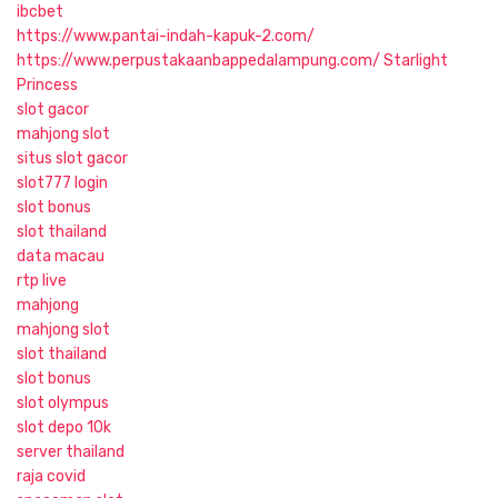
ibcbet
https://www.pantai-indah-kapuk-2.com/
https://www.perpustakaanbappedalampung.com/
Starlight
Princess
slot gacor
mahjong slot
situs slot gacor
slot777 login
slot bonus
slot thailand
data macau
rtp live
mahjong
mahjong slot
slot thailand
slot bonus
slot olympus
slot depo 10k
server thailand
raja covid