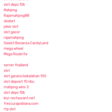
slot depo 10k
Mahjong
Rajamahjong88
sbobet
joker slot
slot gacor
rajamahjong
Sweet Bonanza CandyLand
mega wheel
Mega Roulette
server thailand
slot
slot garansi kekalahan 100
slot deposit 10 ribu
mahjong wins 3
slot depo 10k
kiyi-restaurant.net
frescurapoblana.com
rtp slot