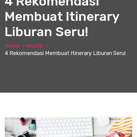
4 Rekomendasi
Membuat Itinerary
Liburan Seru!
Home
Wisata
4 Rekomendasi Membuat Itinerary Liburan Seru!