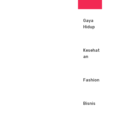
e
n
t
Gaya
Hidup
Kesehat
an
Fashion
Bisnis