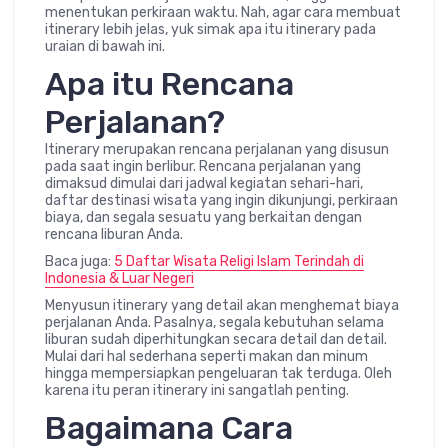
menentukan perkiraan waktu. Nah, agar cara membuat
itinerary lebih jelas, yuk simak apa itu itinerary pada
uraian di bawah ini.
Apa itu Rencana
Perjalanan?
Itinerary merupakan rencana perjalanan yang disusun
pada saat ingin berlibur. Rencana perjalanan yang
dimaksud dimulai dari jadwal kegiatan sehari-hari,
daftar destinasi wisata yang ingin dikunjungi, perkiraan
biaya, dan segala sesuatu yang berkaitan dengan
rencana liburan Anda.
Baca juga:
5 Daftar Wisata Religi Islam Terindah di
Indonesia & Luar Negeri
Menyusun itinerary yang detail akan menghemat biaya
perjalanan Anda. Pasalnya, segala kebutuhan selama
liburan sudah diperhitungkan secara detail dan detail.
Mulai dari hal sederhana seperti makan dan minum
hingga mempersiapkan pengeluaran tak terduga. Oleh
karena itu peran itinerary ini sangatlah penting.
Bagaimana Cara