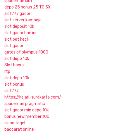
spaceman slot
depo 25 bonus 25 TO 5X
slot777 gacor
slot server kamboja
slot deposit 10k
slot gacor hari ini
slot bet kecil
slot gacor
gates of olympus 1000
slot depo 10k
Slot bonus
rtp
slot depo 10k
slot bonus
slot777
https://kejari-surakarta.com/
spaceman pragmatic
slot gacor min depo 10k
bonus new member 100
sicbo togel
baccarat online