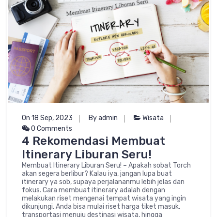
On 18 Sep, 2023
By admin
Wisata
0 Comments
4 Rekomendasi Membuat
Itinerary Liburan Seru!
Membuat Itinerary Liburan Seru! – Apakah sobat Torch
akan segera berlibur? Kalau iya, jangan lupa buat
itinerary ya sob, supaya perjalananmu lebih jelas dan
fokus. Cara membuat itinerary adalah dengan
melakukan riset mengenai tempat wisata yang ingin
dikunjungi. Anda bisa mulai riset harga tiket masuk,
transportasi menuju destinasi wisata, hingga