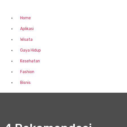
Home
Aplikasi
Wisata
Gaya Hidup
Kesehatan
Fashion
Bisnis