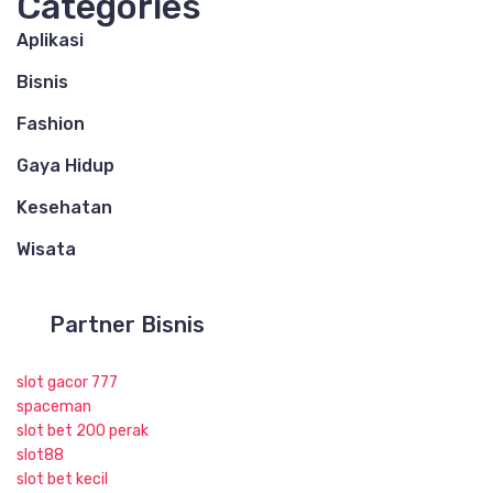
Categories
Aplikasi
Bisnis
Fashion
Gaya Hidup
Kesehatan
Wisata
Partner Bisnis
slot gacor 777
spaceman
slot bet 200 perak
slot88
slot bet kecil