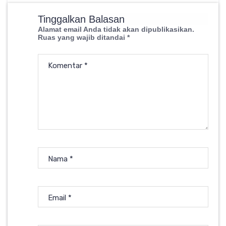
Tinggalkan Balasan
Alamat email Anda tidak akan dipublikasikan.
Ruas yang wajib ditandai
*
Komentar
*
Nama
*
Email
*