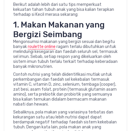
Berikut adalah lebih dari satu tips memperkuat
kekuatan tahan tubuh anak yang bisa kalian terapkan
terhadap si Kecil merasa sekarang:
1. Makan Makanan yang
Bergizi Seimbang
Mengonsumsi makanan yang bergizi sesuai dan begitu
banyak
roulette online
ragam terlalu dibutuhkan untuk
melindungi kesegaran dan faedah seluruh sel, termasuk
sel imun. Sebab, setiap respon yang dikeluarkan oleh
sistem imun tubuh terlalu terkait terhadap keberadaan
banyak mikronutrien.
Contoh nutrisi yang telah diidentifikasi mutlak untuk
perkembangan dan faedah sel kekebalan termasuk
vitamin C, vitamin D, zinc, selenium, tembaga (cooper),
zat besi, asam folat, protein (termasuk glutamin asam
amino), serta prebiotik dan probiotik yang semuanya
bisa kalian temukan didalam bermacam makanan
nabati dan hewani.
Sebaliknya, pola makan yang variasinya terbatas dan
kekurangan satu atau lebih nutrisi dapat dapat
berdampak negatif terhadap faedah sistem kekebalan
tubuh. Dengan kata lain, pola makan anak yang