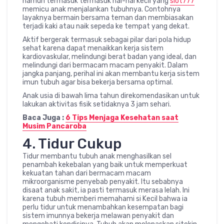
namun termasuk termasuk hal-hal kecil yang
slot777
memicu anak menjalankan tubuhnya. Contohnya
layaknya bermain bersama teman dan membiasakan
terjadi kaki atau naik sepeda ke tempat yang dekat.
Aktif bergerak termasuk sebagai pilar dari pola hidup
sehat karena dapat menaikkan kerja sistem
kardiovaskular, melindungi berat badan yang ideal, dan
melindungi dari bermacam macam penyakit. Dalam
jangka panjang, perihal ini akan membantu kerja sistem
imun tubuh agar bisa bekerja bersama optimal.
Anak usia di bawah lima tahun direkomendasikan untuk
lakukan aktivitas fisik setidaknya 3 jam sehari.
Baca Juga :
6 Tips Menjaga Kesehatan saat
Musim Pancaroba
4. Tidur Cukup
Tidur membantu tubuh anak menghasilkan sel
penambah kekebalan yang baik untuk memperkuat
kekuatan tahan dari bermacam macam
mikroorganisme penyebab penyakit. Itu sebabnya
disaat anak sakit, ia pasti termasuk merasa lelah. Ini
karena tubuh memberi memahami si Kecil bahwa ia
perlu tidur untuk menambahkan kesempatan bagi
sistem imunnya bekerja melawan penyakit dan