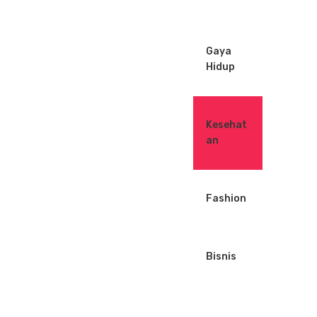
e
n
t
Gaya
Hidup
Kesehat
an
Fashion
Bisnis