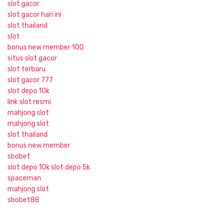
slot gacor
slot gacor hari ini
slot thailand
slot
bonus new member 100
situs slot gacor
slot terbaru
slot gacor 777
slot depo 10k
link slot resmi
mahjong slot
mahjong slot
slot thailand
bonus new member
sbobet
slot depo 10k
slot depo 5k
spaceman
mahjong slot
sbobet88