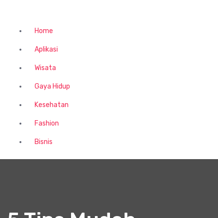
Home
Aplikasi
Wisata
Gaya Hidup
Kesehatan
Fashion
Bisnis