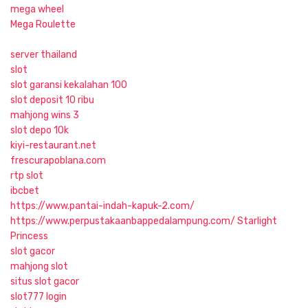
mega wheel
Mega Roulette
server thailand
slot
slot garansi kekalahan 100
slot deposit 10 ribu
mahjong wins 3
slot depo 10k
kiyi-restaurant.net
frescurapoblana.com
rtp slot
ibcbet
https://www.pantai-indah-kapuk-2.com/
https://www.perpustakaanbappedalampung.com/
Starlight
Princess
slot gacor
mahjong slot
situs slot gacor
slot777 login