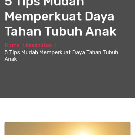
5 Tips Mudah
Memperkuat Daya
Tahan Tubuh Anak
Home
Kesehatan
5 Tips Mudah Memperkuat Daya Tahan Tubuh
Anak