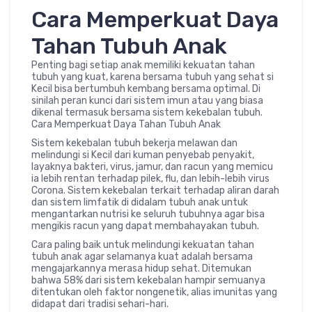
Cara Memperkuat Daya
Tahan Tubuh Anak
Penting bagi setiap anak memiliki kekuatan tahan
tubuh yang kuat, karena bersama tubuh yang sehat si
Kecil bisa bertumbuh kembang bersama optimal. Di
sinilah peran kunci dari sistem imun atau yang biasa
dikenal termasuk bersama sistem kekebalan tubuh.
Cara Memperkuat Daya Tahan Tubuh Anak
Sistem kekebalan tubuh bekerja melawan dan
melindungi si Kecil dari kuman penyebab penyakit,
layaknya bakteri, virus, jamur, dan racun yang memicu
ia lebih rentan terhadap pilek, flu, dan lebih-lebih virus
Corona. Sistem kekebalan terkait terhadap aliran darah
dan sistem limfatik di didalam tubuh anak untuk
mengantarkan nutrisi ke seluruh tubuhnya agar bisa
mengikis racun yang dapat membahayakan tubuh.
Cara paling baik untuk melindungi kekuatan tahan
tubuh anak agar selamanya kuat adalah bersama
mengajarkannya merasa hidup sehat. Ditemukan
bahwa 58% dari sistem kekebalan hampir semuanya
ditentukan oleh faktor nongenetik, alias imunitas yang
didapat dari tradisi sehari-hari.