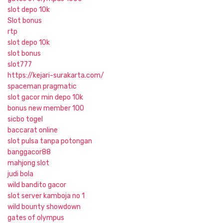
slot depo 10k
Slot bonus
rtp
slot depo 10k
slot bonus
slot777
https://kejari-surakarta.com/
spaceman pragmatic
slot gacor min depo 10k
bonus new member 100
sicbo togel
baccarat online
slot pulsa tanpa potongan
banggacor88
mahjong slot
judi bola
wild bandito gacor
slot server kamboja no 1
wild bounty showdown
gates of olympus