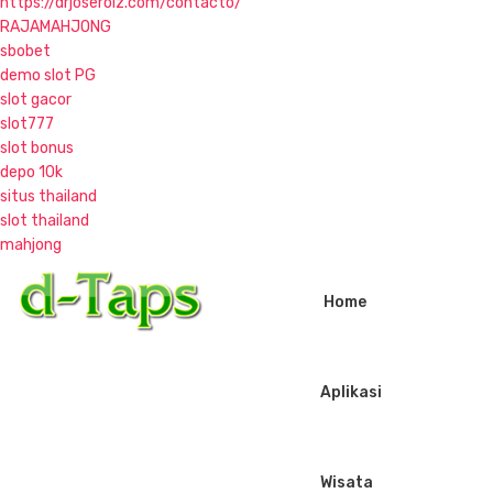
https://drjoseroiz.com/contacto/
RAJAMAHJONG
sbobet
demo slot PG
slot gacor
slot777
slot bonus
depo 10k
situs thailand
slot thailand
mahjong
S
k
Home
i
p
t
o
Aplikasi
c
o
n
Wisata
t